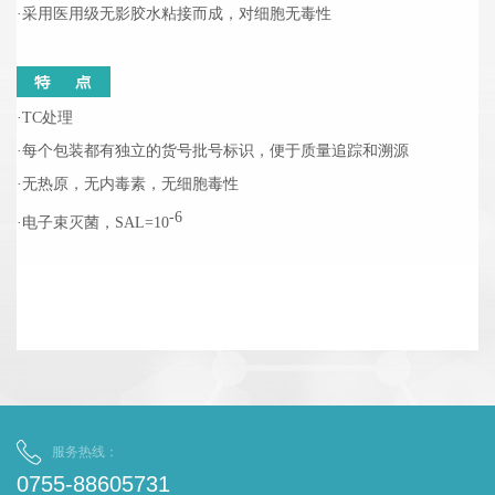
·
采用医用级无影胶水粘接而成，对细胞无毒性
·TC处理
·
每个包装都有独立的货号批号标识，便于质量追踪和溯源
·
无热原，无内毒素，无细胞毒性
-6
·
电子束灭菌，SAL=10
服务热线：
0755-88605731